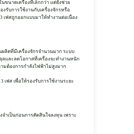
ขนาดเครื่องที่เล็กกว่า แต่ยังช่วย
รับการใช้งานกับเครื่องจักรหรือ
ง 3 เฟสถูกออกแบบมาให้ทำงานต่อเนื่อง
ผลิตที่มีเครื่องจักรจำนวนมาก ระบบ
มดุลและลดโอกาสที่เครื่องจะทำงานหนัก
ความต้องการกำลังไฟฟ้าไม่สูงมาก
 3 เฟส เพื่อให้รองรับการใช้งานระยะ
ิ่งจำเป็นก่อนการตัดสินใจลงทุน เพราะ