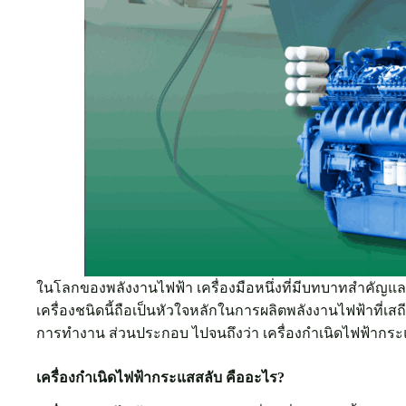
ในโลกของพลังงานไฟฟ้า เครื่องมือหนึ่งที่มีบทบาทสำคัญแล
เครื่องชนิดนี้ถือเป็นหัวใจหลักในการผลิตพลังงานไฟฟ้าที่เสถ
การทำงาน ส่วนประกอบ ไปจนถึงว่า เครื่องกําเนิดไฟฟ้ากระแ
เครื่องกำเนิดไฟฟ้ากระแสสลับ คืออะไร?