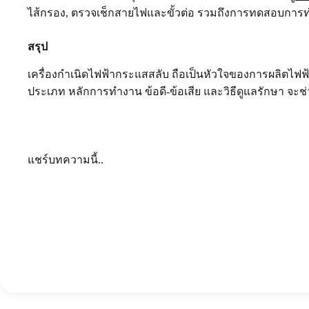
ไส้กรอง, ตรวจเช็กสายไฟและขั้วต่อ รวมถึงการทดสอบการทำ
สรุป
เครื่องกำเนิดไฟฟ้ากระแสสลับ ถือเป็นหัวใจของการผลิตไฟฟ้
ประเภท หลักการทำงาน ข้อดี-ข้อเสีย และวิธีดูแลรักษา จ
แชร์บทความนี้..