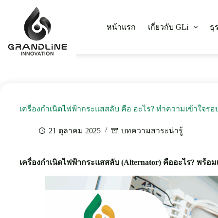
หน้าแรก
เกี่ยวกับ GLi
ธุ
เครื่องกำเนิดไฟฟ้ากระแสสลับ คือ อะไร? ทำความเข้าใจรอ
21 ตุลาคม 2025
บทความสาระน่ารู้
เครื่องกำเนิดไฟฟ้ากระแสสลับ (Alternator) คืออะไร? พร้