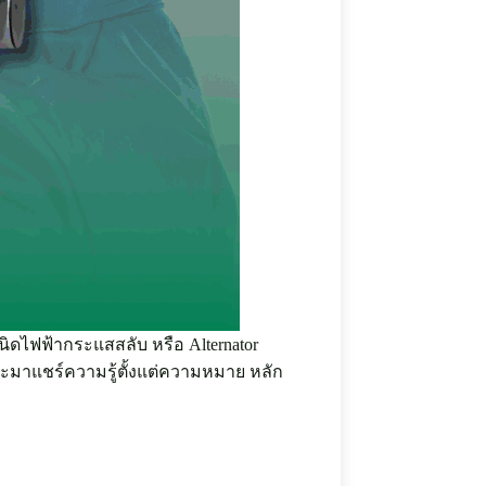
ิดไฟฟ้ากระแสสลับ หรือ Alternator
ะมาแชร์ความรู้ตั้งแต่ความหมาย หลัก