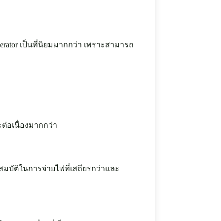
nerator เป็นที่นิยมมากกว่า เพราะสามารถ
ต่อเนื่องมากกว่า
มบัติในการจ่ายไฟที่เสถียรกว่าและ