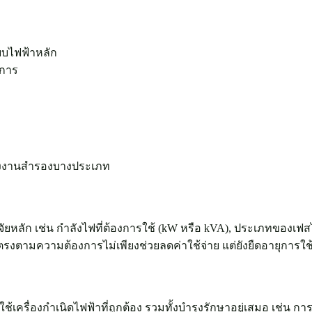
ะบบไฟฟ้าหลัก
การ
ลังงานสำรองบางประเภท
ัยหลัก เช่น กำลังไฟที่ต้องการใช้ (kW หรือ kVA), ประเภทของเฟ
ตามความต้องการไม่เพียงช่วยลดค่าใช้จ่าย แต่ยังยืดอายุการใช้
ีใช้เครื่องกำเนิดไฟฟ้า
ที่ถูกต้อง รวมทั้งบำรุงรักษาอยู่เสมอ เช่น