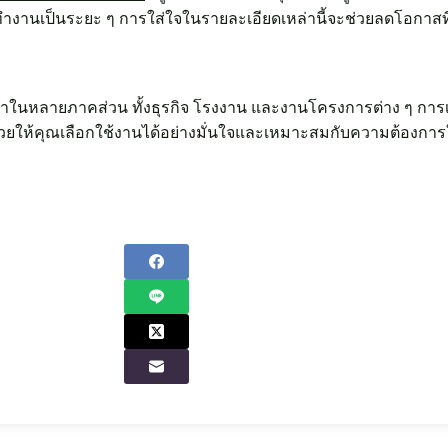
งานเป็นระยะ ๆ การใส่ใจในรายละเอียดเหล่านี้จะช่วยลดโอกาสที
าในหลายภาคส่วน ทั้งธุรกิจ โรงงาน และงานโครงการต่าง ๆ การเข้
ะช่วยให้คุณเลือกใช้งานได้อย่างมั่นใจและเหมาะสมกับความต้องก