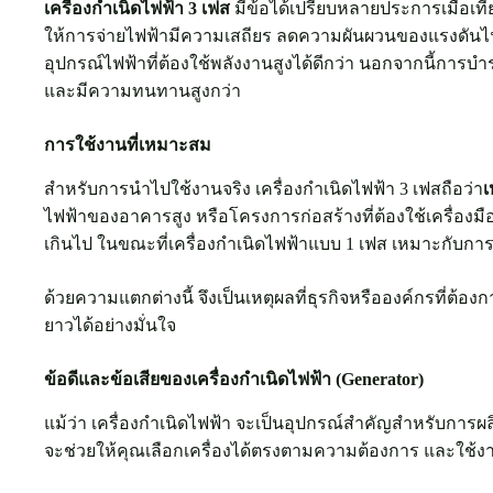
เครื่องกำเนิดไฟฟ้า 3 เฟส
มีข้อได้เปรียบหลายประการเมื่อเที
ให้การจ่ายไฟฟ้ามีความเสถียร ลดความผันผวนของแรงดันไฟ 
อุปกรณ์ไฟฟ้าที่ต้องใช้พลังงานสูงได้ดีกว่า นอกจากนี้การ
และมีความทนทานสูงกว่า
การใช้งานที่เหมาะสม
สำหรับการนำไปใช้งานจริง เครื่องกำเนิดไฟฟ้า 3 เฟสถือว่า
ไฟฟ้าของอาคารสูง หรือโครงการก่อสร้างที่ต้องใช้เครื่อง
เกินไป ในขณะที่เครื่องกำเนิดไฟฟ้าแบบ 1 เฟส เหมาะกับการ
ด้วยความแตกต่างนี้ จึงเป็นเหตุผลที่ธุรกิจหรือองค์กรที่ต
ยาวได้อย่างมั่นใจ
ข้อดีและข้อเสียของเครื่องกำเนิดไฟฟ้า (Generator)
แม้ว่า เครื่องกำเนิดไฟฟ้า จะเป็นอุปกรณ์สำคัญสำหรับการผล
จะช่วยให้คุณเลือกเครื่องได้ตรงตามความต้องการ และใช้ง