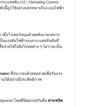
กระแสสลับ (AC: Alternating Current)
บนี้ถูกใช้อย่างแพร่หลายในระบบไฟฟ้า
า เมื่อโรเตอร์หมุนด้วยพลังงานกลจาก
ดเป็นแรงดันไฟฟ้าแบบกระแสสลับทันที
ื่อจ่ายไฟไปยังโหลดต่าง ๆ ไม่ว่าจะเป็น
tator)
ที่ประกอบด้วยขดลวดเพื่อรับแรง
ำงานได้อย่างมีประสิทธิภาพ
มุมมอง โดยที่นิยมแบ่งกันคือ
ตามชนิด