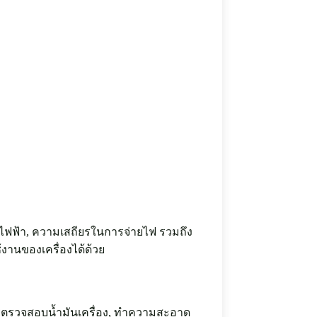
สไฟฟ้า, ความเสถียรในการจ่ายไฟ รวมถึง
งานของเครื่องได้ด้วย
 การตรวจสอบน้ำมันเครื่อง, ทำความสะอาด