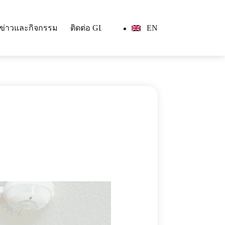
EN
ข่าวและกิจกรรม
ติดต่อ GLi