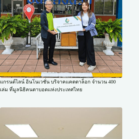
แกรนด์ไลน์ อินโนเวชั่น บริจาคแคตตาล็อก จำนวน 400
เล่ม ที่มูลนิธิคนตาบอดแห่งประเทศไทย