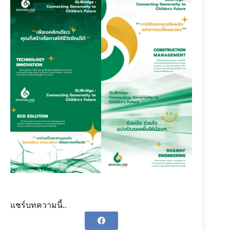
แชร์บทความนี้..