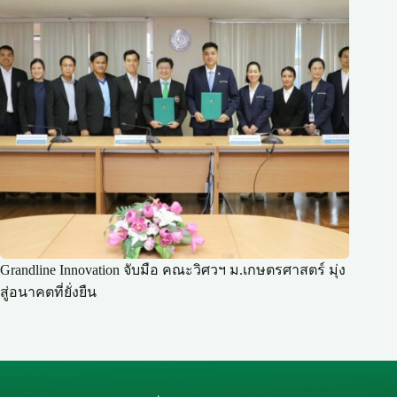
Grandline Innovation จับมือ คณะวิศวฯ ม.เกษตรศาสตร์ มุ่ง
สู่อนาคตที่ยั่งยืน