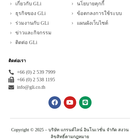
เกี่ยวกับ GLi
นโยบายคุกกี้
ธุรกิจของ GLi
ข้อตกลงการใช้ระบบ
ร่วมงานกับ GLi
แผนผังเว็บไซต์
ข่าวและกิจกรรม
ติดต่อ GLi
ติดต่อเรา
+66 (0) 2 539 7999
+66 (0) 2 538 1195
info@gli.co.th
Copyright © 2025 – บริษัท แกรนด์ไลน์ อินโนเวชั่น จำกัด สงวน
ลิขสิทธิ์ตามกฎหมาย