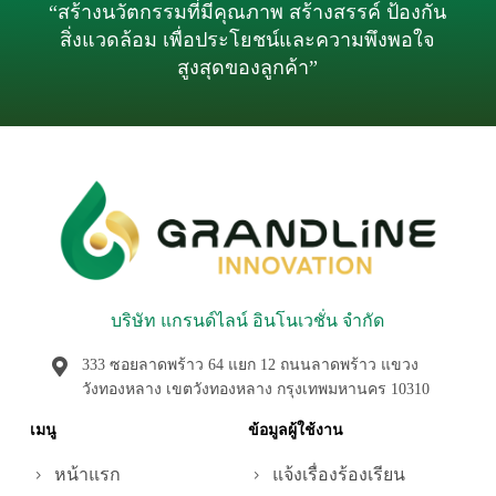
“สร้างนวัตกรรมที่มีคุณภาพ สร้างสรรค์ ป้องกัน
สิ่งแวดล้อม เพื่อประโยชน์และความพึงพอใจ
สูงสุดของลูกค้า”
บริษัท แกรนด์ไลน์ อินโนเวชั่น จำกัด
333 ซอยลาดพร้าว 64 แยก 12 ถนนลาดพร้าว แขวง
วังทองหลาง เขตวังทองหลาง กรุงเทพมหานคร 10310
เมนู
ข้อมูลผู้ใช้งาน
หน้าแรก
แจ้งเรื่องร้องเรียน