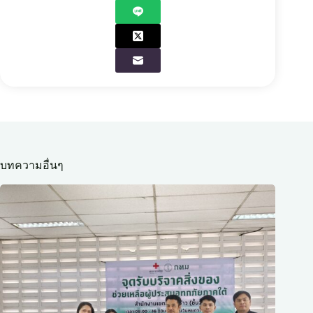
บทความอื่นๆ