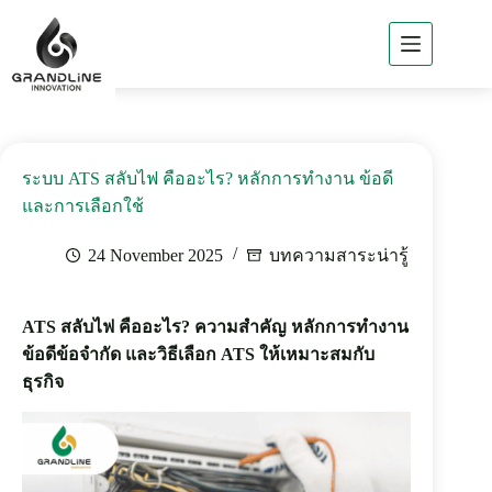
Home
About
GLi
GLi
ระบบ ATS สลับไฟ คืออะไร? หลักการทำงาน ข้อดี
Business
และการเลือกใช้
Products
of GLi
24 November 2025
บทความสาระน่ารู้
Project
Reference
ATS สลับไฟ คืออะไร? ความสำคัญ หลักการทำงาน
News
ข้อดีข้อจำกัด และวิธีเลือก ATS ให้เหมาะสมกับ
/ Csr
ธุรกิจ
Contact
GLi
TH