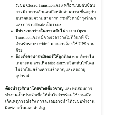
ระบบ Closed Transition ATS หรือระบบซับซ้อน
อาจมีราคาหลักแสนถึงหลักล้านบาท ขึ้นอยู่กับ
ขนาดและความสามารถ รวมถึงค่าบำรุงรักษา
และการ calibrate เป็นระยะ
มีช่วงเวลาว่างในการสลับไฟ
ระบบ Open
Transition ATS มีช่วงเวลาว่างไม่กี่วินาที ซึ่ง
สำหรับระบบ critical มากอาจต้องใช้ UPS ร่วม
ด้วย
ต้องตั้งค่าพารามิเตอร์ให้ถูกต้อง
หากตั้งค่าไม่
เหมาะสม อาจเกิด false alarm หรือสลับไฟโดย
ไม่จำเป็น สร้างความรำคาญและลดอายุ
อุปกรณ์
ต้องบำรุงรักษาโดยช่างเชี่ยวชาญ
และทดสอบการ
ทำงานเป็นประจำเพื่อให้มั่นใจว่าพร้อมใช้งานเมื่อ
เกิดเหตุการณ์จริง การละเลยอาจทำให้ระบบทำงาน
ผิดพลาดในเวลาสำคัญ