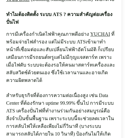
ทำไมต้องติดตั้ง ระบบ ATS ? ความสำคัญต่อเครื่อง
ปั่นไฟ
การมีเครื่องกำเนิดไฟฟ้าคุณภาพดีอย่าง
YUCHAI
ที่
พร้อมจ่ายไฟสำรอง แต่ไม่มีระบบ ATSเข้ามาทำ
หน้าที่เชื่อมต่อและสับเปลี่ยนไฟฟ้าอัตโนมัติ ก็เปรียบ
เสมือนการมีรถยนต์หรูแต่ไม่มีกุญแจสตาร์ท เพราะ
เมื่อไฟดับ ระบบจะต้องรอให้คนมาสตาร์ทเครื่องและ
สลับสวิตช์ด้วยตนเอง ซึ่งใช้เวลานานและอาจเกิด
ความผิดพลาดได้
สำหรับธุรกิจที่ต้องการความต่อเนื่องสูง เช่น Data
Center ที่ต้องรักษา uptime 99.99% ขึ้นไป การมีระบบ
ATS เครื่องปั่นไฟที่ทำงานร่วมกันอย่างสมบูรณ์คือ
สิ่งจำเป็นขั้นพื้นฐาน เพราะระบบนี้จะช่วยลดเวลาใน
การสลับไฟให้เหลือเพียงไม่กี่วินาที (บางระบบ
สามารถสลับได้ภายใน 10 วินาที) ป้องกันไม่ให้เกิด