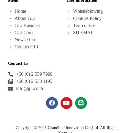
Menu
User information
Home
Whistleblowing
About GLi
Cookies Policy
GLi Business
Term of use
GLi Career
SITEMAP
News / Csr
Contact GLi
Contact Us
+66 (0) 2 539 7999
+66 (0) 2 538 1195
info@gli.co.th
Copyright © 2025 Grandline Innovation Co.,Ltd. All Rights
Reserved.