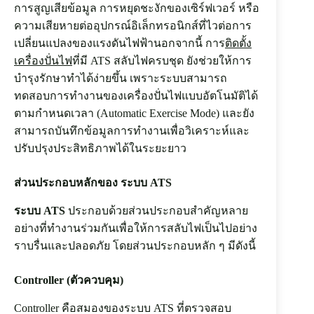
การสูญเสียข้อมูล การหยุดชะงักของเซิร์ฟเวอร์ หรือ
ความเสียหายต่ออุปกรณ์อิเล็กทรอนิกส์ที่ไวต่อการ
เปลี่ยนแปลงของแรงดันไฟฟ้านอกจากนี้ การ
ติดตั้ง
เครื่องปั่นไฟ
ที่มี ATS สลับไฟครบชุด ยังช่วยให้การ
บำรุงรักษาทำได้ง่ายขึ้น เพราะระบบสามารถ
ทดสอบการทำงานของเครื่องปั่นไฟแบบอัตโนมัติได้
ตามกำหนดเวลา (Automatic Exercise Mode) และยัง
สามารถบันทึกข้อมูลการทำงานเพื่อวิเคราะห์และ
ปรับปรุงประสิทธิภาพได้ในระยะยาว
ส่วนประกอบหลักของ ระบบ ATS
ระบบ ATS
ประกอบด้วยส่วนประกอบสำคัญหลาย
อย่างที่ทำงานร่วมกันเพื่อให้การสลับไฟเป็นไปอย่าง
ราบรื่นและปลอดภัย โดยส่วนประกอบหลัก ๆ มีดังนี้
Controller (ตัวควบคุม)
Controller คือสมองของระบบ ATS ที่ตรวจสอบ