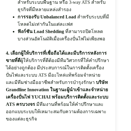
สำหรับระบบพื้นฐาน หรือ 3-way ATS สำหรับ
ธุรกิจที่มีหลายแหล่งสำรอง
การรองรับ Unbalanced Load
สำหรับระบบที่มี
โหลดไม่เท่ากันในแต่ละเฟส
ฟังก์ชัน Load Shedding
ที่สามารถปิดโหลด
บางส่วนอัตโนมัติเมื่อเครื่องปั่นไฟไม่เพียงพอ
4. เลือกผู้ให้บริการที่เชื่อถือได้และมีบริการหลังการ
ขายที่ดี
ผู้ให้บริการที่ดีต้องมีทีมวิศวกรที่ให้คำปรึกษา
ได้อย่างถูกต้อง มีประสบการณ์ในการติดตั้งเครื่อง
ปั่นไฟและระบบ ATS มีอะไหล่แท้พร้อมจำหน่าย
และมีทีมช่างมืออาชีพสำหรับการบำรุงรักษา
บริษัท
Grandline Innovation ในฐานะผู้นำเข้าและจำหน่าย
เครื่องปั่นไฟ YUCHAI พร้อมบริการติดตั้งและระบบ
ATS ครบวงจร
มีทีมงานที่พร้อมให้คำปรึกษาและ
ออกแบบระบบให้เหมาะสมกับความต้องการเฉพาะ
ของแต่ละธุรกิจ