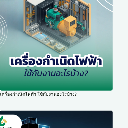
เครื่องกำเนิดไฟฟ้า ใช้กับงานอะไรบ้าง?