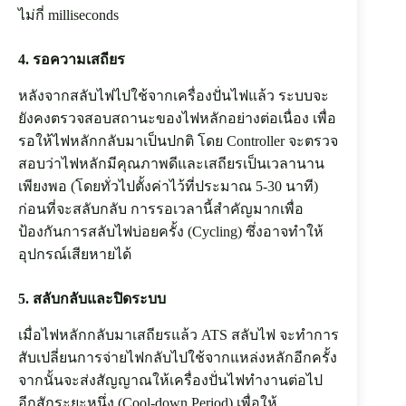
ไม่กี่ milliseconds
4. รอความเสถียร
หลังจากสลับไฟไปใช้จากเครื่องปั่นไฟแล้ว ระบบจะ
ยังคงตรวจสอบสถานะของไฟหลักอย่างต่อเนื่อง เพื่อ
รอให้ไฟหลักกลับมาเป็นปกติ โดย Controller จะตรวจ
สอบว่าไฟหลักมีคุณภาพดีและเสถียรเป็นเวลานาน
เพียงพอ (โดยทั่วไปตั้งค่าไว้ที่ประมาณ 5-30 นาที)
ก่อนที่จะสลับกลับ การรอเวลานี้สำคัญมากเพื่อ
ป้องกันการสลับไฟบ่อยครั้ง (Cycling) ซึ่งอาจทำให้
อุปกรณ์เสียหายได้
5. สลับกลับและปิดระบบ
เมื่อไฟหลักกลับมาเสถียรแล้ว ATS สลับไฟ จะทำการ
สับเปลี่ยนการจ่ายไฟกลับไปใช้จากแหล่งหลักอีกครั้ง
จากนั้นจะส่งสัญญาณให้เครื่องปั่นไฟทำงานต่อไป
อีกสักระยะหนึ่ง (Cool-down Period) เพื่อให้