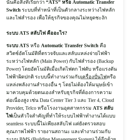
นั่นคือสิ่งที่เรียกว่า
“ATS” หรือ Automatic Transfer
Switch
ระบบที่ทำหน้าที่เป็นตัวกลางระหว่างไฟหลัก
และไฟสำรอง เพื่อให้ธุรกิจของคุณไม่หยุดชะงัก
ระบบ ATS สลับไฟ คืออะไร?
ระบบ ATS
หรือ
Automatic Transfer Switch
คือ
สวิตช์อัตโนมัติที่ตรวจจับและสลับแหล่งจ่ายไฟฟ้า
ระหว่างไฟหลัก (Main Power) กับไฟสำรอง (Backup
Power) โดยอัตโนมัติเมื่อเกิดไฟตก ไฟดับ หรือแรงดัน
ไฟฟ้าผิดปกติ ระบบนี้ทำงานร่วมกับ
เครื่องปั่นไฟ
หรือ
แหล่งพลังงานสำรองอื่น ๆ โดยไม่ต้องให้มนุษย์เข้า
มาควบคุมด้วยตนเองสำหรับธุรกิจที่ต้องการความ
ต่อเนื่องสูง เช่น Data Center Tier 3 และ Tier 4, Cloud
Provider, Telco หรือโรงงานอุตสาหกรรม
ATS สลับ
ไฟ
เป็นหัวใจสำคัญที่ทำให้ระบบไฟฟ้าทำงานได้แบบ
seamless ระบบนี้ไม่เพียงสลับไฟ แต่ยังตรวจสอบ
คุณภาพไฟฟ้า รายงานสถานะ และทำงานร่วมกับ
ระบบ BMS
(Building Management System) ได้อีกด้วย