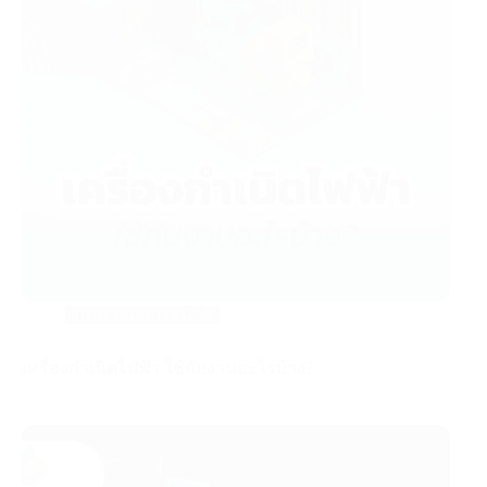
บทความสาระน่ารู้
เครื่องกำเนิดไฟฟ้า ใช้กับงานอะไรบ้าง?