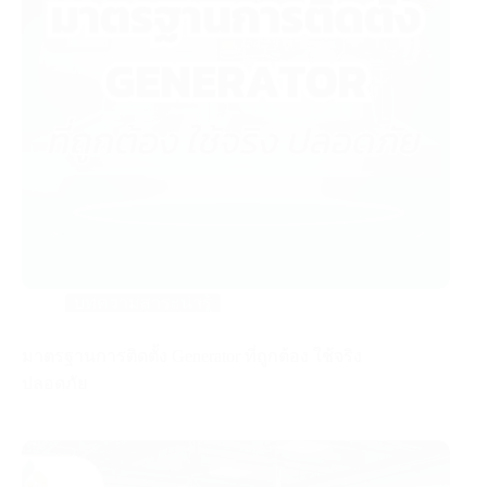
บทความสาระน่ารู้
มาตรฐานการติดตั้ง Generator ที่ถูกต้อง ใช้จริง
ปลอดภัย