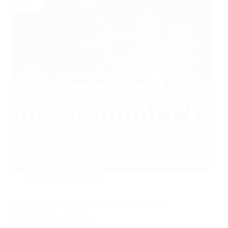
บทความสาระน่ารู้
เข้าใจหลักการทำงานของเครื่องกำเนิดไฟฟ้า
(Generator) ใน 5 ขั้นตอน