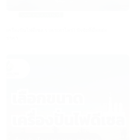
บทความสาระน่ารู้
เครื่องปั่นไฟดีเซล ราคาเท่าไหร่? ปัจจัยที่มีผลต่อ
ราคา