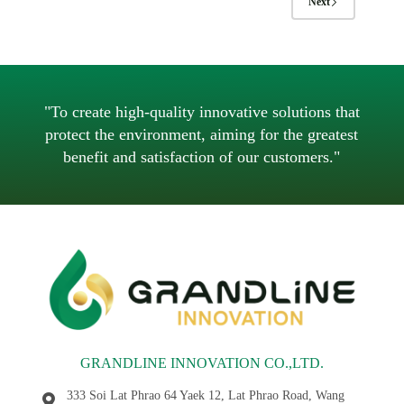
Next
"To create high-quality innovative solutions that
protect the environment, aiming for the greatest
benefit and satisfaction of our customers."
GRANDLINE INNOVATION CO.,LTD.
333 Soi Lat Phrao 64 Yaek 12, Lat Phrao Road, Wang