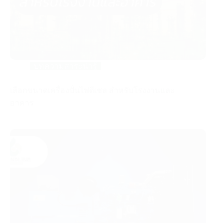
บทความสาระน่ารู้
เลือกขนาดเครื่องปั่นไฟดีเซล สำหรับโรงงานและ
อาคาร