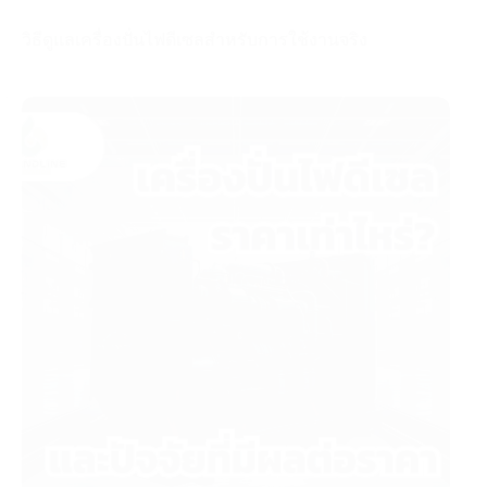
วิธีดูแลเครื่องปั่นไฟดีเซลสำหรับการใช้งานจริง