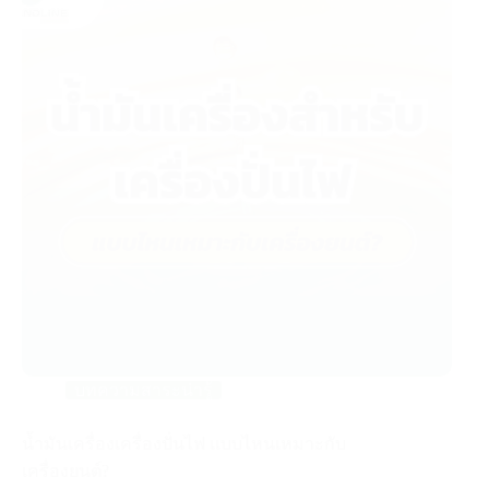
บทความสาระน่ารู้
น้ำมันเครื่องเครื่องปั่นไฟ แบบไหนเหมาะกับ
เครื่องยนต์?