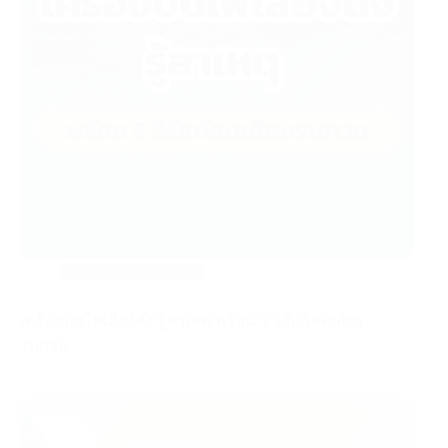
บทความสาระน่ารู้
เครื่องปั่นไฟเสียงดัง รู้สาเหตุ พร้อม 5 วิธีแก้ลดเสียง
รบกวน