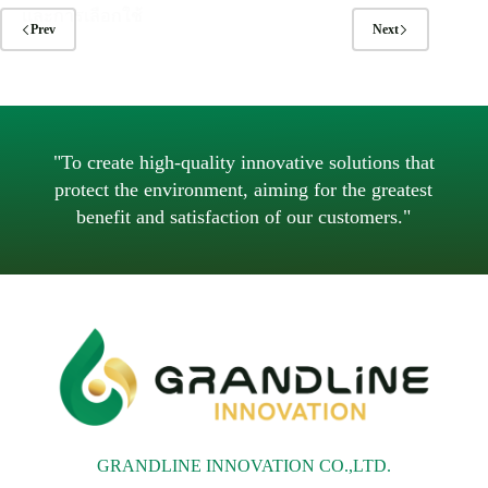
และการเลือกใช้
Prev
Next
"To create high-quality innovative solutions that
protect the environment, aiming for the greatest
benefit and satisfaction of our customers."
GRANDLINE INNOVATION CO.,LTD.