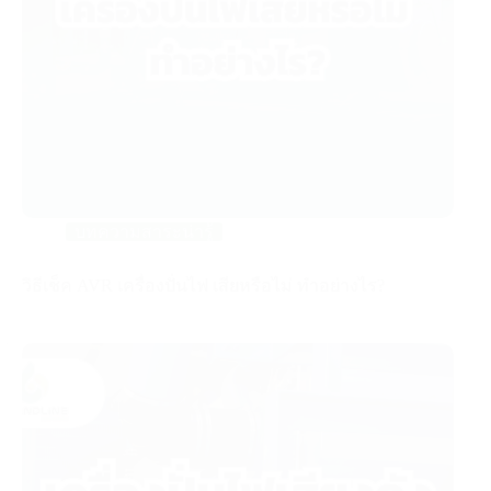
บทความสาระน่ารู้
วิธีเช็ค AVR เครื่องปั่นไฟ เสียหรือไม่ ทำอย่างไร?