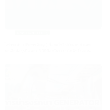
บทความสาระน่ารู้
ไฟกระชาก (Power Surge) คืออะไร? ประเภท สาเหตุ
ผลเสียต่อธุรกิจ และ 3 วิธีป้องกันระบบไฟฟ้าโรงงาน