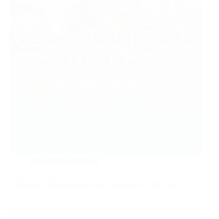
บทความสาระน่ารู้
5 ขั้นตอน เปลี่ยนน้ำมันเครื่อง Generator ด้วยตัวเอง