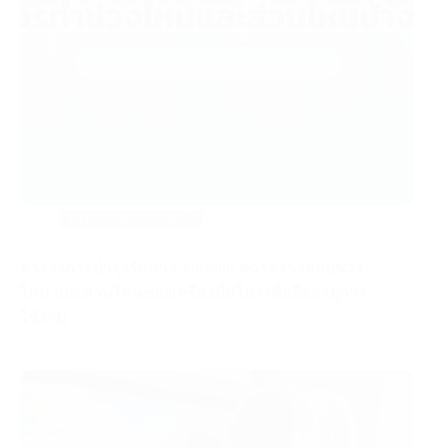
บทความสาระน่ารู้
ตารางการบำรุงรักษา Generator ควรตรวจสอบช่วง
ไหน และส่วนไหนของเครื่องปั่นไฟ? เพื่อยืดอายุการ
ใช้งาน