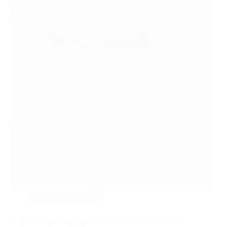
บทความสาระน่ารู้
ระบบ ATS สลับไฟ คืออะไร? หลักการทำงาน ข้อดี