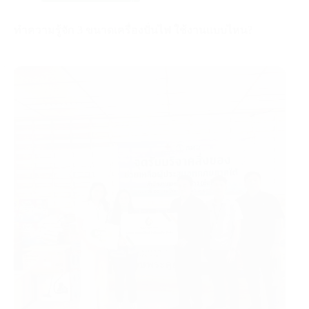
ทำความรู้จัก 3 ขนาดเครื่องปั่นไฟ ใช้งานแบบไหน?