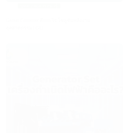
บทความสาระน่ารู้
Genset Container คืออะไร โซลูชันพลังงาน
อุตสาหกรรม | GLi