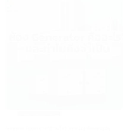
บทความสาระน่ารู้
Generator Room มาตรฐานโลก ออกแบบห้องเจนเนอ