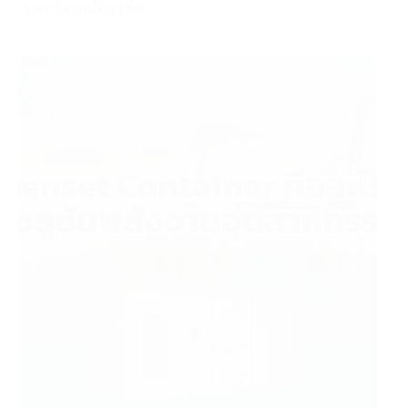
เรเตอร์จากมืออาชีพ