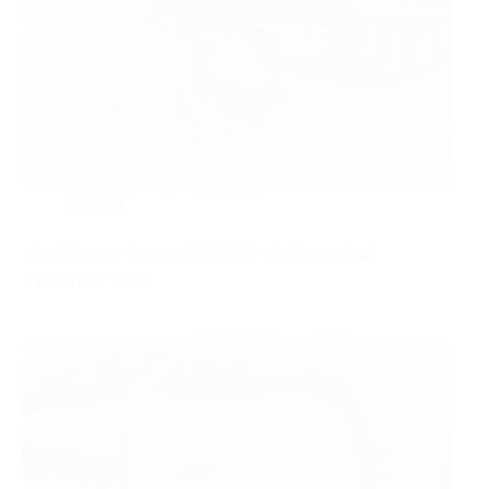
News
GLi ส่งมอบเครื่องย่อยกิ่งไม้ให้สำนักสิ่งแวดล้อม
กรุงเทพมหานคร