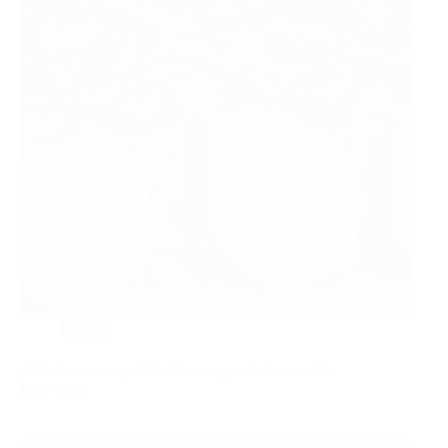
News
12th Anniversary : GLi Growing with Sustainable
Innovation