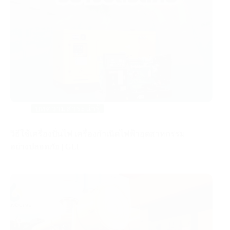
บทความสาระน่ารู้
วิธีใช้เครื่องปั่นไฟ เครื่องกำเนิดไฟฟ้าอุตสาหกรรม
อย่างปลอดภัย | GLi