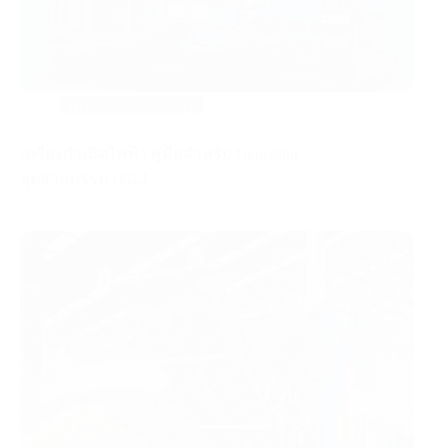
บทความสาระน่ารู้
เครื่องกำเนิดไฟฟ้า คู่มือสำหรับ Generator
อุตสาหกรรม | GLI