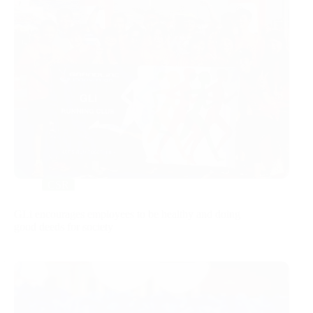
CSR
GLi encourages employees to be healthy and doing
good deeds for society