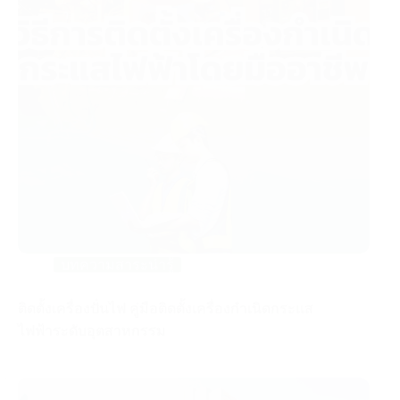
บทความสาระน่ารู้
ติดตั้งเครื่องปั่นไฟ คู่มือติดตั้งเครื่องกำเนิดกระแส
ไฟฟ้าระดับอุตสาหกรรม