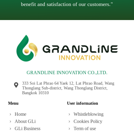
benefit and satisfaction of our customers."
GRANDLINE INNOVATION CO.,LTD.
333 Soi Lat Phrao 64 Yaek 12, Lat Phrao Road, Wang
Thonglang Sub-district, Wang Thonglang District,
Bangkok 10310
Menu
User information
Home
Whistleblowing
About GLi
Cookies Policy
GLi Business
Term of use