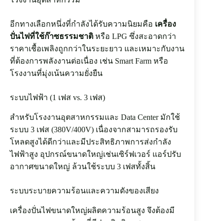
อีกทางเลือกหนึ่งที่กำลังได้รับความนิยมคือ
เครื่อง
ปั่นไฟที่ใช้ก๊าซธรรมชาติ
หรือ LPG ซึ่งสะอาดกว่า
ราคาเชื้อเพลิงถูกกว่าในระยะยาว และเหมาะกับงาน
ที่ต้องการพลังงานต่อเนื่อง เช่น Smart Farm หรือ
โรงงานที่มุ่งเน้นความยั่งยืน
ระบบไฟฟ้า (1 เฟส vs. 3 เฟส)
สำหรับโรงงานอุตสาหกรรมและ Data Center มักใช้
ระบบ 3 เฟส (380V/400V) เนื่องจากสามารถรองรับ
โหลดสูงได้ดีกว่าและมีประสิทธิภาพการส่งกำลัง
ไฟฟ้าสูง อุปกรณ์ขนาดใหญ่เช่นเซิร์ฟเวอร์ แอร์ปรับ
อากาศขนาดใหญ่ ล้วนใช้ระบบ 3 เฟสทั้งสิ้น
ระบบระบายความร้อนและความดังของเสียง
เครื่องปั่นไฟขนาดใหญ่ผลิตความร้อนสูง จึงต้องมี