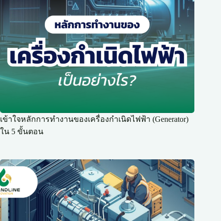
เข้าใจหลักการทำงานของเครื่องกำเนิดไฟฟ้า (Generator)
ใน 5 ขั้นตอน