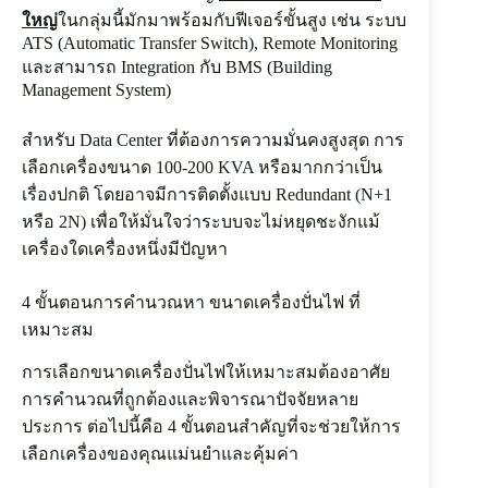
ใหญ่
ในกลุ่มนี้มักมาพร้อมกับฟีเจอร์ขั้นสูง เช่น ระบบ
ATS (Automatic Transfer Switch), Remote Monitoring
และสามารถ Integration กับ BMS (Building
Management System)
สำหรับ Data Center ที่ต้องการความมั่นคงสูงสุด การ
เลือกเครื่องขนาด 100-200 KVA หรือมากกว่าเป็น
เรื่องปกติ โดยอาจมีการติดตั้งแบบ Redundant (N+1
หรือ 2N) เพื่อให้มั่นใจว่าระบบจะไม่หยุดชะงักแม้
เครื่องใดเครื่องหนึ่งมีปัญหา
4 ขั้นตอนการคำนวณหา ขนาดเครื่องปั่นไฟ ที่
เหมาะสม
การเลือกขนาดเครื่องปั่นไฟให้เหมาะสมต้องอาศัย
การคำนวณที่ถูกต้องและพิจารณาปัจจัยหลาย
ประการ ต่อไปนี้คือ 4 ขั้นตอนสำคัญที่จะช่วยให้การ
เลือกเครื่องของคุณแม่นยำและคุ้มค่า