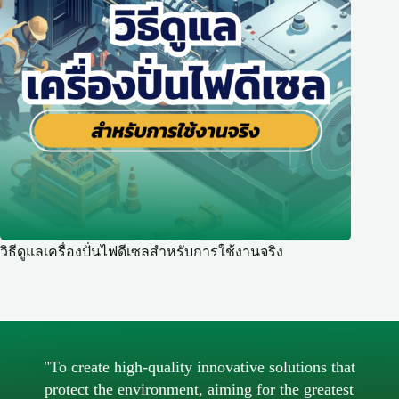
วิธีดูแลเครื่องปั่นไฟดีเซลสำหรับการใช้งานจริง
"To create high-quality innovative solutions that
protect the environment, aiming for the greatest