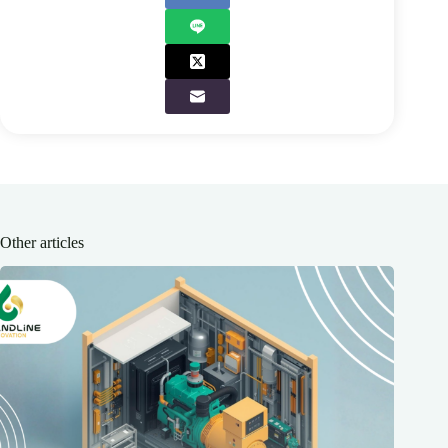
Other articles