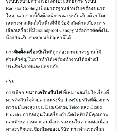
ระบบระบายความร้อนที่มีประสิทธิภาพ ระบบ
Radiator Cooling เป็นมาตรฐานสำหรับเครื่องขนาด
ใหญ่ นอกจากนี้ยังต้องพิจารณาระดับเสียงด้วย โดย
เฉพาะหากติดตั้งในพื้นที่ที่มีข้อจำกัดด้านเสียง การ
เลือกเครื่องที่มี Soundproof Canopy หรือการติดตั้งใน
ห้องกันเสียงจะช่วยแก้ปัญหานี้ได้
การ
ติดตั้งเครื่องปั่นไฟ
ที่ถูกต้องตามมาตรฐานก็มี
ส่วนสำคัญในการทำให้เครื่องทำงานได้อย่างมี
ประสิทธิภาพและปลอดภัย
สรุป
การเลือก
ขนาดเครื่องปั่นไฟ
ที่เหมาะสมไม่ใช่เรื่องที่
ควรตัดสินใจด้วยความเร่งรีบ สำหรับธุรกิจที่ต้องการ
ความมั่นคงสูง เช่น Data Center, Telco และ Cloud
Provider การลงทุนในเครื่องกำเนิดไฟฟ้าที่มีคุณภาพ
และมีขนาดเหมาะสมคือการลงทุนในความต่อเนื่อง
ทางธุรกิจและชื่อเสียงของบริษัท การคำนวณที่ถูก