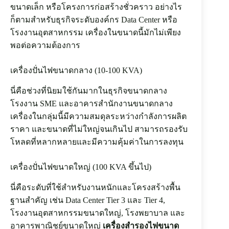
ขนาดเล็ก หรือโครงการก่อสร้างชั่วคราว อย่างไร
ก็ตามสำหรับธุรกิจระดับองค์กร Data Center หรือ
โรงงานอุตสาหกรรม เครื่องในขนาดนี้มักไม่เพียง
พอต่อความต้องการ
เครื่องปั่นไฟขนาดกลาง (10-100 KVA)
นี่คือช่วงที่นิยมใช้กันมากในธุรกิจขนาดกลาง
โรงงาน SME และอาคารสำนักงานขนาดกลาง
เครื่องในกลุ่มนี้มีความสมดุลระหว่างกำลังการผลิต
ราคา และขนาดที่ไม่ใหญ่จนเกินไป สามารถรองรับ
โหลดที่หลากหลายและมีความคุ้มค่าในการลงทุน
เครื่องปั่นไฟขนาดใหญ่ (100 KVA ขึ้นไป)
นี่คือระดับที่ใช้สำหรับงานหนักและโครงสร้างพื้น
ฐานสำคัญ เช่น Data Center Tier 3 และ Tier 4,
โรงงานอุตสาหกรรมขนาดใหญ่, โรงพยาบาล และ
อาคารพาณิชย์ขนาดใหญ่
เครื่องสำรองไฟขนาด