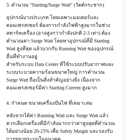
3. คำนวณ “Starting/Surge Watt” (วัตต์กระชาก)
อุปกรณ์บางประเภท โดยเฉพาะมอเตอร์และ
คอมเพรสเซอร์ ต้องการกำลังไฟฟ้าสูงมากในช่วง
สตาร์ทเครื่อง (อาจสูงกว่ากำลังปกติ 2-3 เท่า) ต้อง
คำนวณค่า Surge Watt โดยหาอุปกรณ์ที่มี Starting
Watt สูงที่สุด แล้วบวกกับ Running Watt ของอุปกรณ์
อื่นที่ทำงานอยู่
สำหรับระบบ Data Center ที่ใช้ระบบปรับอากาศและ
ระบบระบายความร้อนขนาดใหญ่ การคำนวณ
Surge Watt ถือเป็นสิ่งสำคัญอย่างยิ่ง เนื่องจาก
คอมเพรสเซอร์มีค่า Starting Current สูงมาก
4. กำหนด ขนาดเครื่องปั่นไฟ ที่เหมาะสม
หลังจากได้ค่า Running Watt และ Surge Watt แล้ว
ควรเลือกเครื่องที่มีกำลังมากกว่าค่าสูงสุดที่คำนวณ
ได้อย่างน้อย 20-25% เพื่อ Safety Margin และรองรับ
การขยายระบบในอนาคต