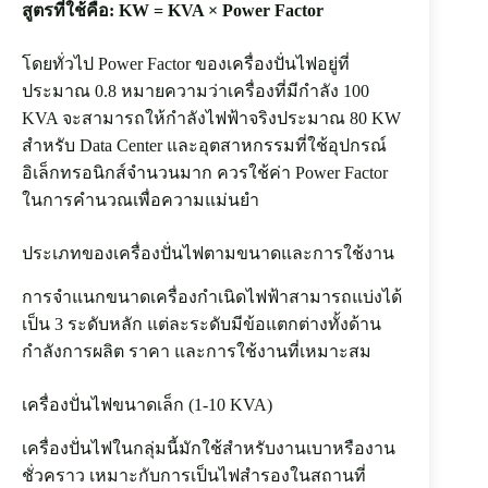
สูตรที่ใช้คือ: KW = KVA × Power Factor
โดยทั่วไป Power Factor ของเครื่องปั่นไฟอยู่ที่
ประมาณ 0.8 หมายความว่าเครื่องที่มีกำลัง 100
KVA จะสามารถให้กำลังไฟฟ้าจริงประมาณ 80 KW
สำหรับ Data Center และอุตสาหกรรมที่ใช้อุปกรณ์
อิเล็กทรอนิกส์จำนวนมาก ควรใช้ค่า Power Factor
ในการคำนวณเพื่อความแม่นยำ
ประเภทของเครื่องปั่นไฟตามขนาดและการใช้งาน
การจำแนกขนาดเครื่องกำเนิดไฟฟ้าสามารถแบ่งได้
เป็น 3 ระดับหลัก แต่ละระดับมีข้อแตกต่างทั้งด้าน
กำลังการผลิต ราคา และการใช้งานที่เหมาะสม
เครื่องปั่นไฟขนาดเล็ก (1-10 KVA)
เครื่องปั่นไฟในกลุ่มนี้มักใช้สำหรับงานเบาหรืองาน
ชั่วคราว เหมาะกับการเป็นไฟสำรองในสถานที่