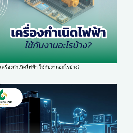
เครื่องกำเนิดไฟฟ้า ใช้กับงานอะไรบ้าง?