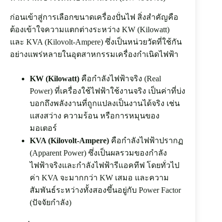
ก่อนเข้าสู่การเลือกขนาดเครื่องปั่นไฟ สิ่งสำคัญคือ
ต้องเข้าใจความแตกต่างระหว่าง KW (Kilowatt)
และ KVA (Kilovolt-Ampere) ซึ่งเป็นหน่วยวัดที่ใช้กัน
อย่างแพร่หลายในอุตสาหกรรมเครื่องกำเนิดไฟฟ้า
KW (Kilowatt)
คือกำลังไฟฟ้าจริง (Real
Power) ที่เครื่องใช้ไฟฟ้าใช้งานจริง เป็นค่าที่บ่ง
บอกถึงพลังงานที่ถูกแปลงเป็นงานได้จริง เช่น
แสงสว่าง ความร้อน หรือการหมุนของ
มอเตอร์
KVA (Kilovolt-Ampere)
คือกำลังไฟฟ้าปรากฏ
(Apparent Power) ซึ่งเป็นผลรวมของกำลัง
ไฟฟ้าจริงและกำลังไฟฟ้ารีแอคทีฟ โดยทั่วไป
ค่า KVA จะมากกว่า KW เสมอ และความ
สัมพันธ์ระหว่างทั้งสองขึ้นอยู่กับ Power Factor
(ปัจจัยกำลัง)