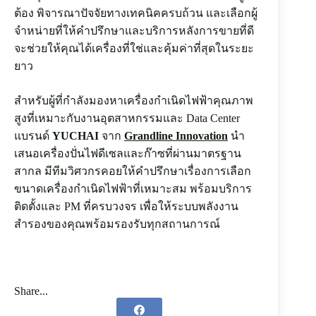
ต้อง พิจารณาปัจจัยทางเทคนิคครบถ้วน และเลือกผู้
จำหน่ายที่ให้คำปรึกษาและบริการหลังการขายที่ดี
จะช่วยให้คุณได้เครื่องที่ใช่และคุ้มค่าที่สุดในระยะ
ยาว
สำหรับผู้ที่กำลังมองหาเครื่องกำเนิดไฟฟ้าคุณภาพ
สูงที่เหมาะกับงานอุตสาหกรรมและ Data Center
แบรนด์
YUCHAI
จาก
Grandline Innovation
นำ
เสนอเครื่องปั่นไฟดีเซลและก๊าซที่ผ่านมาตรฐาน
สากล มีทีมวิศวกรคอยให้คำปรึกษาเรื่องการเลือก
ขนาดเครื่องกำเนิดไฟฟ้าที่เหมาะสม พร้อมบริการ
ติดตั้งและ PM ที่ครบวงจร เพื่อให้ระบบพลังงาน
สำรองของคุณพร้อมรองรับทุกสถานการณ์
Share...