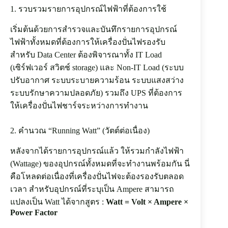
1. รวบรวมรายการอุปกรณ์ไฟฟ้าที่ต้องการใช้
เริ่มต้นด้วยการสำรวจและบันทึกรายการอุปกรณ์
ไฟฟ้าทั้งหมดที่ต้องการให้เครื่องปั่นไฟรองรับ
สำหรับ Data Center ต้องพิจารณาทั้ง IT Load
(เซิร์ฟเวอร์ สวิตช์ storage) และ Non-IT Load (ระบบ
ปรับอากาศ ระบบระบายความร้อน ระบบแสงสว่าง
ระบบรักษาความปลอดภัย) รวมถึง UPS ที่ต้องการ
ให้เครื่องปั่นไฟชาร์จระหว่างการทำงาน
2. คำนวณ “Running Watt” (วัตต์ต่อเนื่อง)
หลังจากได้รายการอุปกรณ์แล้ว ให้รวมกำลังไฟฟ้า
(Wattage) ของอุปกรณ์ทั้งหมดที่จะทำงานพร้อมกัน นี่
คือโหลดต่อเนื่องที่เครื่องปั่นไฟจะต้องรองรับตลอด
เวลา สำหรับอุปกรณ์ที่ระบุเป็น Ampere สามารถ
แปลงเป็น Watt ได้จากสูตร :
Watt = Volt × Ampere ×
Power Factor