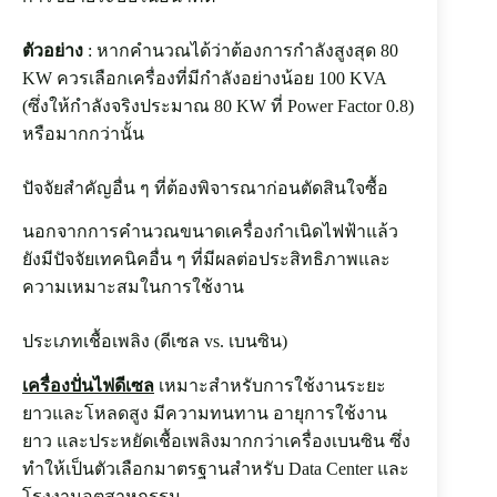
ตัวอย่าง
: หากคำนวณได้ว่าต้องการกำลังสูงสุด 80
KW ควรเลือกเครื่องที่มีกำลังอย่างน้อย 100 KVA
(ซึ่งให้กำลังจริงประมาณ 80 KW ที่ Power Factor 0.8)
หรือมากกว่านั้น
ปัจจัยสำคัญอื่น ๆ ที่ต้องพิจารณาก่อนตัดสินใจซื้อ
นอกจากการคำนวณขนาดเครื่องกำเนิดไฟฟ้าแล้ว
ยังมีปัจจัยเทคนิคอื่น ๆ ที่มีผลต่อประสิทธิภาพและ
ความเหมาะสมในการใช้งาน
ประเภทเชื้อเพลิง (ดีเซล vs. เบนซิน)
เครื่องปั่นไฟดีเซล
เหมาะสำหรับการใช้งานระยะ
ยาวและโหลดสูง มีความทนทาน อายุการใช้งาน
ยาว และประหยัดเชื้อเพลิงมากกว่าเครื่องเบนซิน ซึ่ง
ทำให้เป็นตัวเลือกมาตรฐานสำหรับ Data Center และ
โรงงานอุตสาหกรรม