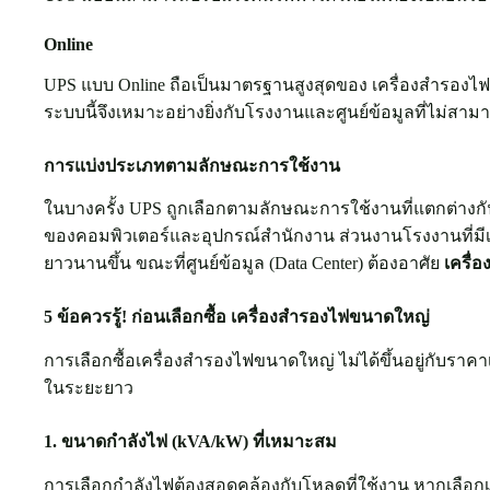
Online
UPS แบบ Online ถือเป็นมาตรฐานสูงสุดของ เครื่องสำรอง
ระบบนี้จึงเหมาะอย่างยิ่งกับโรงงานและศูนย์ข้อมูลที่ไม่ส
การแบ่งประเภทตามลักษณะการใช้งาน
ในบางครั้ง UPS ถูกเลือกตามลักษณะการใช้งานที่แตกต่างกั
ของคอมพิวเตอร์และอุปกรณ์สำนักงาน ส่วนงานโรงงานที่มีเค
ยาวนานขึ้น ขณะที่ศูนย์ข้อมูล (Data Center) ต้องอาศัย
เครื่
5 ข้อควรรู้! ก่อนเลือกซื้อ เครื่องสำรองไฟขนาดใหญ่
การเลือกซื้อเครื่องสำรองไฟขนาดใหญ่ ไม่ได้ขึ้นอยู่กับราค
ในระยะยาว
1. ขนาดกำลังไฟ (kVA/kW) ที่เหมาะสม
การเลือกกำลังไฟต้องสอดคล้องกับโหลดที่ใช้งาน หากเลือก