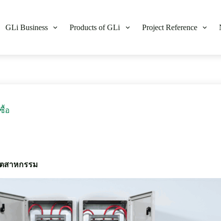
GLi Business
Products of GLi
Project Reference
ื้อ
นอุตสาหกรรม