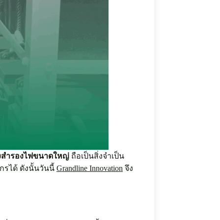
่องสำรองไฟขนาดใหญ่
ถือเป็นสิ่งจำเป็น
ด้ ดังนั้นวันนี้
Grandline Innovation
จึง