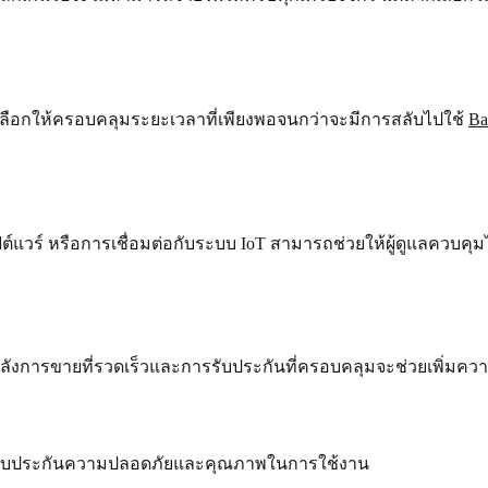
เลือกให้ครอบคลุมระยะเวลาที่เพียงพอจนกว่าจะมีการสลับไปใช้
Ba
แวร์ หรือการเชื่อมต่อกับระบบ IoT สามารถช่วยให้ผู้ดูแลควบค
ังการขายที่รวดเร็วและการรับประกันที่ครอบคลุมจะช่วยเพิ่มความม
ื่อรับประกันความปลอดภัยและคุณภาพในการใช้งาน