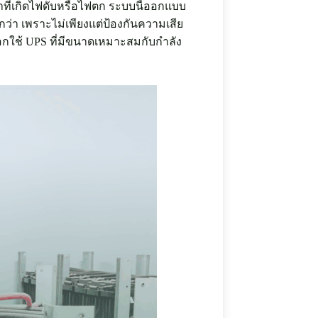
เวลาที่เกิดไฟดับหรือไฟตก ระบบนี้ออกแบบ
ว่า เพราะไม่เพียงแต่ป้องกันความเสีย
กใช้ UPS ที่มีขนาดเหมาะสมกับกำลัง