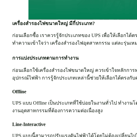
เครื่องสำรองไฟขนาดใหญ่ มีกี่ประเภท?
ก่อนเลือกซื้อ เราควรรู้จักประเภทของ UPS เพื่อให้เลือก
ทำความเข้าใจว่า เครื่องสำรองไฟอุตสาหกรรม แต่ละรุ่นเ
การแบ่งประเภทตามการทำงาน
ก่อนเลือกใช้เครื่องสำรองไฟขนาดใหญ่ ควรเข้าใจหลักกา
อุปกรณ์ไฟฟ้า การรู้จักประเภทเหล่านี้ช่วยให้เลือกได้ตรง
Offline
UPS แบบ Offline เป็นประเภทที่ใช้บ่อยในงานทั่วไป ทำงานโ
งานอุตสาหกรรมที่ต้องการความต่อเนื่องสูง
Line-Interactive
UPS แบบนี้สามารถปรับแรงดันไฟฟ้าได้โดยไม่ต้องเปลี่ยนไปใช