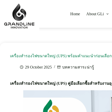
Home
About GLi
เครื่องสำรองไฟขนาดใหญ่ (UPS) พร้อมคำแนะนำก่อนเลือกซ
29 October 2025
บทความสาระน่ารู้
เครื่องสำรองไฟขนาดใหญ่ (UPS) คู่มือเลือกซื้อสำหรับงา