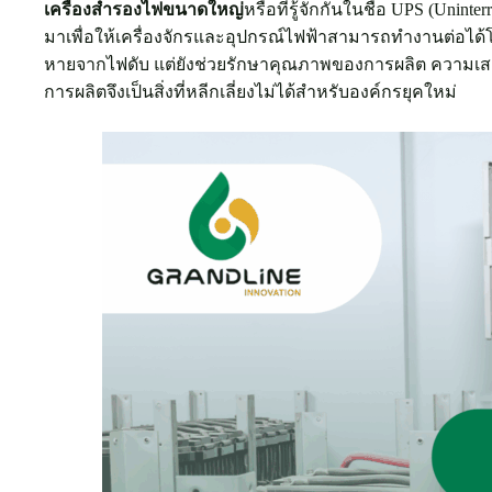
เครื่องสำรองไฟขนาดใหญ่
หรือที่รู้จักกันในชื่อ UPS (Unin
มาเพื่อให้เครื่องจักรและอุปกรณ์ไฟฟ้าสามารถทำงานต่อได
หายจากไฟดับ แต่ยังช่วยรักษาคุณภาพของการผลิต ความเสถี
การผลิตจึงเป็นสิ่งที่หลีกเลี่ยงไม่ได้สำหรับองค์กรยุคใหม่