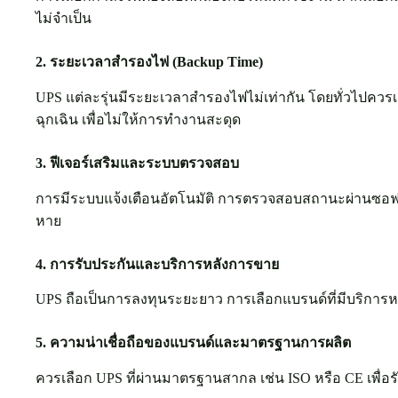
ไม่จำเป็น
2. ระยะเวลาสำรองไฟ (Backup Time)
UPS แต่ละรุ่นมีระยะเวลาสำรองไฟไม่เท่ากัน โดยทั่วไปควร
ฉุกเฉิน เพื่อไม่ให้การทำงานสะดุด
3. ฟีเจอร์เสริมและระบบตรวจสอบ
การมีระบบแจ้งเตือนอัตโนมัติ การตรวจสอบสถานะผ่านซอฟต์
หาย
4. การรับประกันและบริการหลังการขาย
UPS ถือเป็นการลงทุนระยะยาว การเลือกแบรนด์ที่มีบริการหล
5. ความน่าเชื่อถือของแบรนด์และมาตรฐานการผลิต
ควรเลือก UPS ที่ผ่านมาตรฐานสากล เช่น ISO หรือ CE เพ