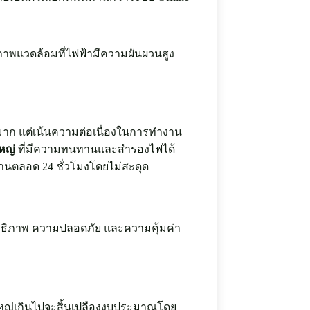
ภาพแวดล้อมที่ไฟฟ้ามีความผันผวนสูง
งมาก แต่เน้นความต่อเนื่องในการทำงาน
หญ่
ที่มีความทนทานและสำรองไฟได้
านตลอด 24 ชั่วโมงโดยไม่สะดุด
ะสิทธิภาพ ความปลอดภัย และความคุ้มค่า
กใหญ่เกินไปจะสิ้นเปลืองงบประมาณโดย