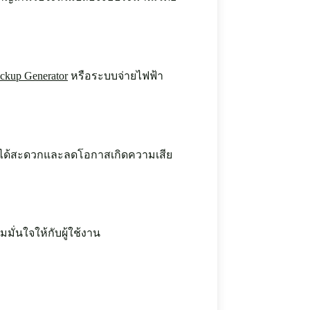
ckup Generator
หรือระบบจ่ายไฟฟ้า
ุมได้สะดวกและลดโอกาสเกิดความเสีย
ั่นใจให้กับผู้ใช้งาน