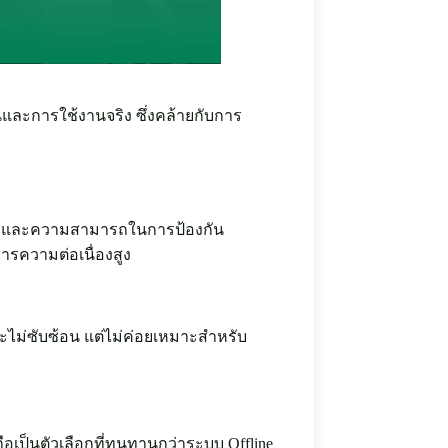
และการใช้งานจริง ซึ่งคล้ายกับการ
้างและความสามารถในการป้องกัน
ารความต่อเนื่องสูง
ะไม่ซับซ้อน แต่ไม่ค่อยเหมาะสำหรับ
อเป็นตัวเลือกที่ทนทานกว่าระบบ Offline